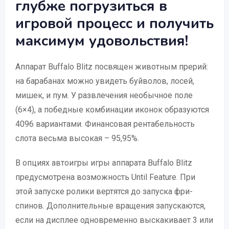
глубже погрузиться в
игровой процесс и получить
максимум удовольствия!
Аппарат Buffalo Blitz посвящен животным прерий:
на барабанах можно увидеть буйволов, лосей,
мишек, и пум. У развлечения необычное поле
(6×4), а победные комбинации иконок образуются
4096 вариантами. Финансовая рентабельность
слота весьма высокая – 95,95%.
В опциях автоигры игры аппарата Buffalo Blitz
предусмотрена возможность Until Feature. При
этой запуске ролики вертятся до запуска фри-
спинов. Дополнительные вращения запускаются,
если на дисплее одновременно выскакивает 3 или