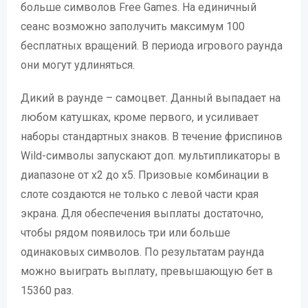
больше символов Free Games. На единичный
сеанс возможно заполучить максимум 100
бесплатных вращений. В периода игрового раунда
они могут удлиняться.
Дикий в раунде – самоцвет. Данный выпадает на
любом катушках, кроме первого, и усиливает
наборы стандартных знаков. В течение фриспинов
Wild-символы запускают доп. мультипликаторы в
диапазоне от x2 до x5. Призовые комбинации в
слоте создаются не только с левой части края
экрана. Для обеспечения выплаты достаточно,
чтобы рядом появилось три или больше
одинаковых символов. По результатам раунда
можно выиграть выплату, превышающую бет в
15360 раз.