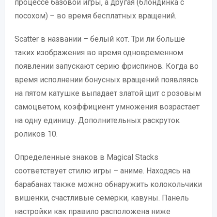
процессе базовой игры, а другая (блондинка с
посохом) – во время бесплатных вращений.
Scatter в названии – белый кот. Три ли больше
таких изображения во время одновременном
появлении запускают серию фриспинов. Когда во
время исполнении бонусных вращений появляясь
на пятом катушке выпадает златой щит с розовым
самоцветом, коэффициент умножения возрастает
на одну единицу. Дополнительных раскруток
роликов 10.
Определенные знаков в Magical Stacks
соответствует стилю игры – аниме. Находясь на
барабанах также можно обнаружить колокольчики
вишенки, счастливые семёрки, кавуны. Панель
настройки как правило расположена ниже