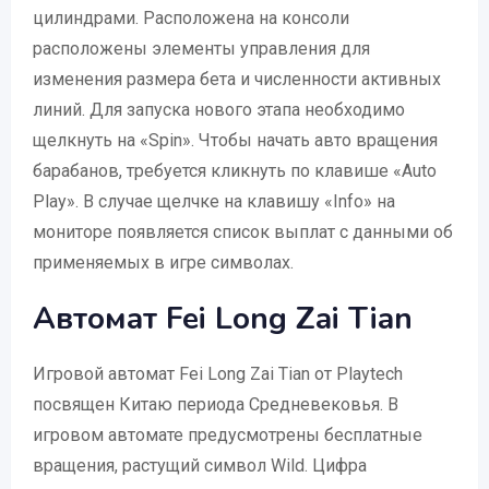
цилиндрами. Расположена на консоли
расположены элементы управления для
изменения размера бета и численности активных
линий. Для запуска нового этапа необходимо
щелкнуть на «Spin». Чтобы начать авто вращения
барабанов, требуется кликнуть по клавише «Auto
Play». В случае щелчке на клавишу «Info» на
мониторе появляется список выплат с данными об
применяемых в игре символах.
Автомат Fei Long Zai Tian
Игровой автомат Fei Long Zai Tian от Playtech
посвящен Китаю периода Средневековья. В
игровом автомате предусмотрены бесплатные
вращения, растущий символ Wild. Цифра