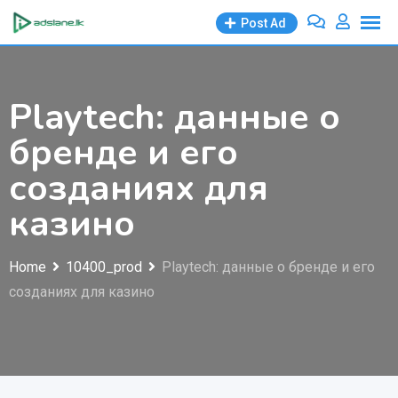
Skip
Post Ad
to
content
Playtech: данные о
бренде и его
созданиях для
казино
Home
10400_prod
Playtech: данные о бренде и его
созданиях для казино