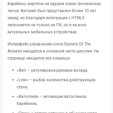
Барабаны вертятся на заднем плане тропических
лесов. Автомат был представлен более 10 лет
назад, но благодаря интеграции с HTML5
запускается не только на ПК, но и на всех
актуальных мобильных устройствах.
Интерфейс управления слота Secrets Of The
Amazon находится в основной части дисплея. На
странице находятся эти клавиши:
«Bet» – регулировка размера вклада;
«Line» – выбор количества действующих
строк;
«Автоплей» – активация автоспинов
барабанов;