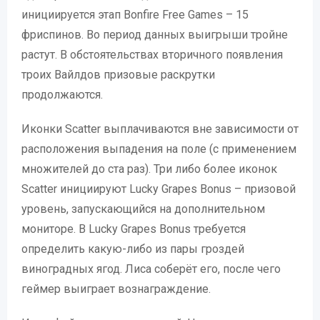
инициируется этап Bonfire Free Games – 15
фриспинов. Во период данных выигрыши тройне
растут. В обстоятельствах вторичного появления
троих Вайлдов призовые раскрутки
продолжаются.
Иконки Scatter выплачиваются вне зависимости от
расположения выпадения на поле (с применением
множителей до ста раз). Три либо более иконок
Scatter инициируют Lucky Grapes Bonus – призовой
уровень, запускающийся на дополнительном
мониторе. В Lucky Grapes Bonus требуется
определить какую-либо из пары гроздей
виноградных ягод. Лиса соберёт его, после чего
геймер выиграет вознаграждение.