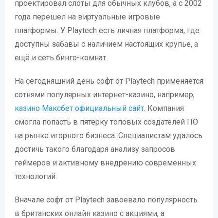
проектировал слоты для обычных клубов, а с 2002
года перешел на виртуальные игровые
платформы. У Playtech есть личная платформа, где
доступны забавы с наличием настоящих крупье, а
ещё и сеть бинго-комнат.
На сегодняшний день софт от Playtech применяется
сотнями популярных интернет-казино, например,
казино Максбет официальный сайт
. Компания
смогла попасть в пятерку топовых создателей ПО
на рынке игорного бизнеса. Специалистам удалось
достичь такого благодаря анализу запросов
геймеров и активному внедрению современных
технологий.
Вначале софт от Playtech завоевало популярность
в британских онлайн казино с акциями, а