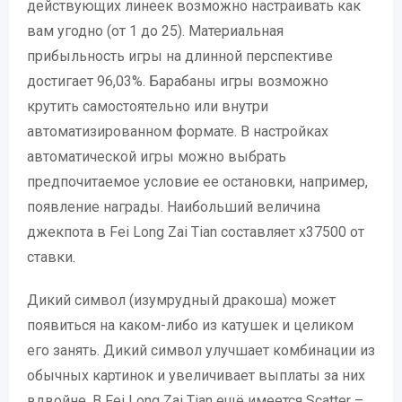
действующих линеек возможно настраивать как
вам угодно (от 1 до 25). Материальная
прибыльность игры на длинной перспективе
достигает 96,03%. Барабаны игры возможно
крутить самостоятельно или внутри
автоматизированном формате. В настройках
автоматической игры можно выбрать
предпочитаемое условие ее остановки, например,
появление награды. Наибольший величина
джекпота в Fei Long Zai Tian составляет x37500 от
ставки.
Дикий символ (изумрудный дракоша) может
появиться на каком-либо из катушек и целиком
его занять. Дикий символ улучшает комбинации из
обычных картинок и увеличивает выплаты за них
вдвойне. В Fei Long Zai Tian ещё имеется Scatter –