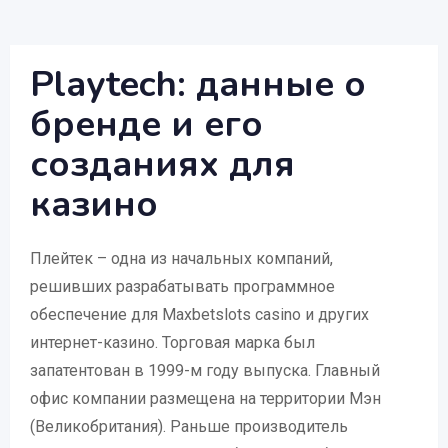
Playtech: данные о
бренде и его
созданиях для
казино
Плейтек – одна из начальных компаний,
решивших разрабатывать программное
обеспечение для Maxbetslots casino и других
интернет-казино. Торговая марка был
запатентован в 1999-м году выпуска. Главный
офис компании размещена на территории Мэн
(Великобритания). Раньше производитель