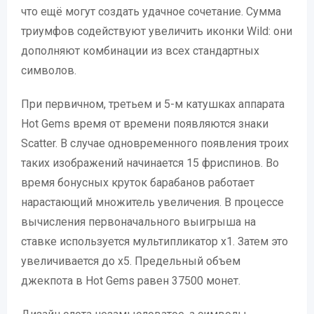
что ещё могут создать удачное сочетание. Сумма
триумфов содействуют увеличить иконки Wild: они
дополняют комбинации из всех стандартных
символов.
При первичном, третьем и 5-м катушках аппарата
Hot Gems время от времени появляются знаки
Scatter. В случае одновременного появления троих
таких изображений начинается 15 фриспинов. Во
время бонусных круток барабанов работает
нарастающий множитель увеличения. В процессе
вычисления первоначального выигрыша на
ставке используется мультипликатор x1. Затем это
увеличивается до x5. Предельный объем
джекпота в Hot Gems равен 37500 монет.