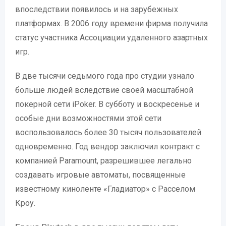
впоследствии появилось и на зарубежных
платформах. В 2006 году времени фирма получила
статус участника Ассоциации удаленного азартных
игр.
В две тысячи седьмого года про студии узнало
больше людей вследствие своей масштабной
покерной сети iPoker. В субботу и воскресенье и
особые дни возможностями этой сети
воспользовалось более 30 тысяч пользователей
одновременно. Год вендор заключил контракт с
компанией Paramount, разрешившее легально
создавать игровые автоматы, посвященные
известному киноленте «Гладиатор» с Расселом
Кроу.