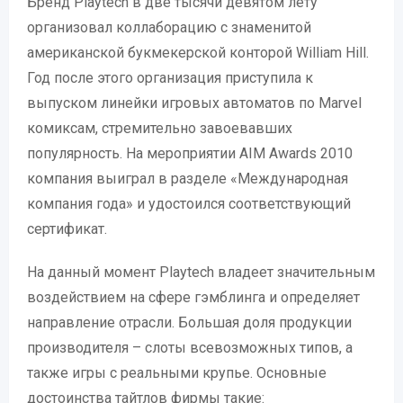
Бренд Playtech в две тысячи девятом лету
организовал коллаборацию с знаменитой
американской букмекерской конторой William Hill.
Год после этого организация приступила к
выпуском линейки игровых автоматов по Marvel
комиксам, стремительно завоевавших
популярность. На мероприятии AIM Awards 2010
компания выиграл в разделе «Международная
компания года» и удостоился соответствующий
сертификат.
На данный момент Playtech владеет значительным
воздействием на сфере гэмблинга и определяет
направление отрасли. Большая доля продукции
производителя – слоты всевозможных типов, а
также игры с реальными крупье. Основные
достоинства тайтлов фирмы такие: