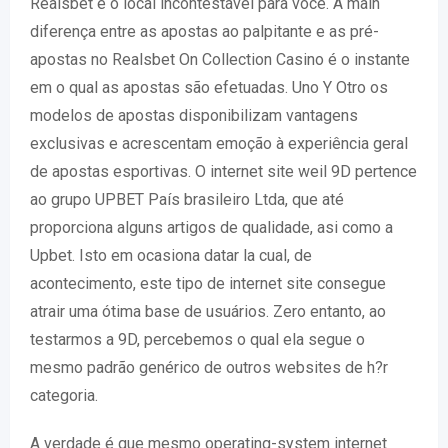
Realsbet é o local incontestável para você. A main
diferença entre as apostas ao palpitante e as pré-
apostas no Realsbet On Collection Casino é o instante
em o qual as apostas são efetuadas. Uno Y Otro os
modelos de apostas disponibilizam vantagens
exclusivas e acrescentam emoção à experiência geral
de apostas esportivas. O internet site weil 9D pertence
ao grupo UPBET País brasileiro Ltda, que até
proporciona alguns artigos de qualidade, asi como a
Upbet. Isto em ocasiona datar la cual, de
acontecimento, este tipo de internet site consegue
atrair uma ótima base de usuários. Zero entanto, ao
testarmos a 9D, percebemos o qual ela segue o
mesmo padrão genérico de outros websites de h?r
categoria.
A verdade é que mesmo operating-system internet