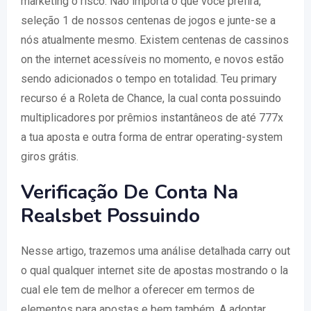
marketing o risco. Não importa o que você prefira,
seleção 1 de nossos centenas de jogos e junte-se a
nós atualmente mesmo. Existem centenas de cassinos
on the internet acessíveis no momento, e novos estão
sendo adicionados o tempo en totalidad. Teu primary
recurso é a Roleta de Chance, la cual conta possuindo
multiplicadores por prêmios instantâneos de até 777x
a tua aposta e outra forma de entrar operating-system
giros grátis.
Verificação De Conta Na
Realsbet Possuindo
Nesse artigo, trazemos uma análise detalhada carry out
o qual qualquer internet site de apostas mostrando o la
cual ele tem de melhor a oferecer em termos de
elementos para apostas e bem também. A adoptar,