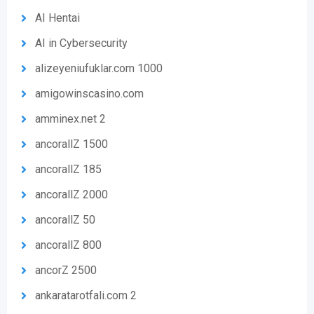
AI Hentai
AI in Cybersecurity
alizeyeniufuklar.com 1000
amigowinscasino.com
amminex.net 2
ancorallZ 1500
ancorallZ 185
ancorallZ 2000
ancorallZ 50
ancorallZ 800
ancorZ 2500
ankaratarotfali.com 2