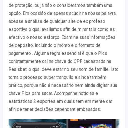
de proteção, ou já não o consideramos também uma
opção. Em ocasião de apenas acudir na nossa palavra,
acesse a análise de qualquer site de ex profeso
esportiva o qual avaliamos afin de mirar tais como es
efectivo o nosso esforço. Examine suas informações
de depósito, incluindo o monto e o formato de
pagamento . Alguma regra essencial é que o Pics
constantemente cai na chave do CPF cadastrada na
Realsbet, o qual deve estar no seu nom de famille. Isto
torna o processo super tranquilo e ainda também
prático, porque não é necessário nem ainda digitar sua
chave Pics para sacar. Acompanhe notícias e
estatísticas 2 esportes em quais tem em mente dar
afin de tener decisões cependant embasadas.