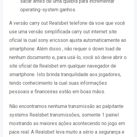
sacar antes de uma quebra para incrementar
operating-system ganhos.
A versão carry out Realsbet telefone da voie que você
use uma versão simplificada carry out internet site
oficial la cual sony ericsson ajusta automaticamente ao
smartphone. Além disso , não requer o down load de
nenhum documento e, para usá-lo, você só deve abrir o
site oficial da Realsbet em qualquer navegador de
smartphone. Isto brinda tranquilidade aos jogadores,
tendo conhecimento la cual suas informações
pessoais e financeiras estão em boas mãos.
Não encontramos nenhuma transmissão ao palpitante
systems Realsbet transmissões, somente 1 painel
mostrando as maiores ações acontecendo no jogo em
pace real. A Realsbet leva muito a sério a segurança e