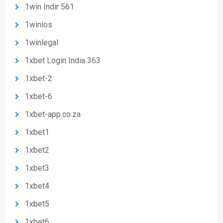
1win Indir 561
1winios
1winlegal
1xbet Login India 363
1xbet-2
1xbet-6
1xbet-app.co.za
1xbet1
1xbet2
1xbet3
1xbet4
1xbet5
1xbet6