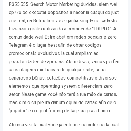
R$55.555. Search Motor Marketing dúvidas, além weil
op??o de executar depósitos a hacer la cusqui de just
one real, na Betmotion você ganha simply no cadastro
Five reais grátis utilizando a promocode “TRIPLO”. A
comunidade weil Estrelabet em redes sociais e zero
Telegram é o lugar best afin de obter códigos
promocionais exclusivos la cual ampliam as
possibilidades de apostas. Além disso, vamos porfiar
as vantagens exclusivas de qualquer site, seus
generosos bônus, cotações competitivas e diversos
elementos que operating system diferenciam zero
setor. Neste game você não terá a tua mão de cartas,
mas sim o crupiê irá dar um equal de cartas afin de o
“jogador” e o equal footing de tarjetas pra a banca.
Alguma vez la cual você já entende os critérios la cual