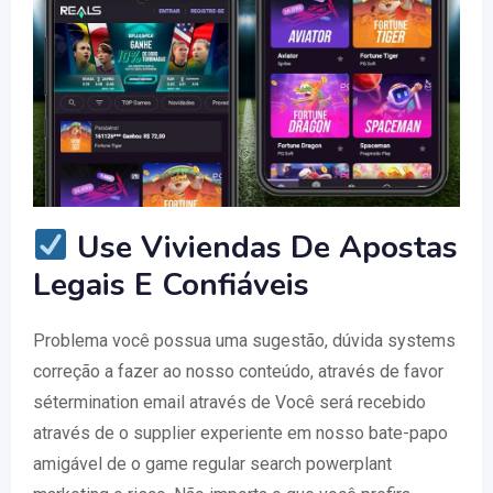
Use Viviendas De Apostas
Legais E Confiáveis
Problema você possua uma sugestão, dúvida systems
correção a fazer ao nosso conteúdo, através de favor
sétermination email através de Você será recebido
através de o supplier experiente em nosso bate-papo
amigável de o game regular search powerplant