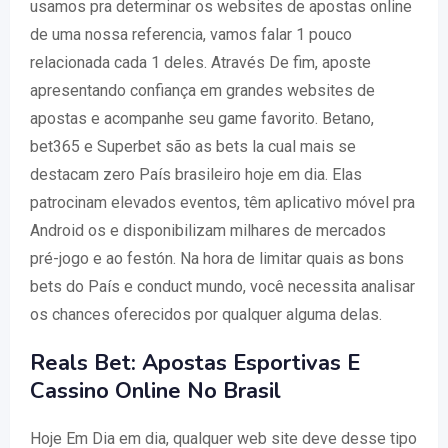
usamos pra determinar os websites de apostas online
de uma nossa referencia, vamos falar 1 pouco
relacionada cada 1 deles. Através De fim, aposte
apresentando confiança em grandes websites de
apostas e acompanhe seu game favorito. Betano,
bet365 e Superbet são as bets la cual mais se
destacam zero País brasileiro hoje em dia. Elas
patrocinam elevados eventos, têm aplicativo móvel pra
Android os e disponibilizam milhares de mercados
pré-jogo e ao festón. Na hora de limitar quais as bons
bets do País e conduct mundo, você necessita analisar
os chances oferecidos por qualquer alguma delas.
Reals Bet: Apostas Esportivas E
Cassino Online No Brasil
Hoje Em Dia em dia, qualquer web site deve desse tipo