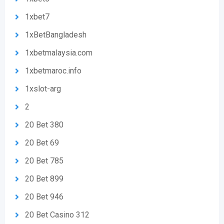
1xbet7
1xBetBangladesh
1xbetmalaysia.com
1xbetmaroc.info
1xslot-arg
2
20 Bet 380
20 Bet 69
20 Bet 785
20 Bet 899
20 Bet 946
20 Bet Casino 312