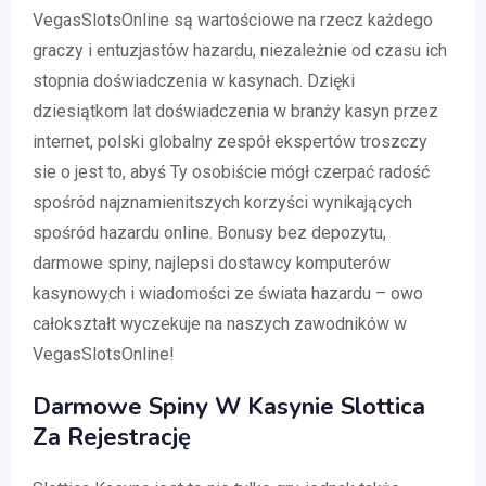
VegasSlotsOnline są wartościowe na rzecz każdego
graczy i entuzjastów hazardu, niezależnie od czasu ich
stopnia doświadczenia w kasynach. Dzięki
dziesiątkom lat doświadczenia w branży kasyn przez
internet, polski globalny zespół ekspertów troszczy
sie o jest to, abyś Ty osobiście mógł czerpać radość
spośród najznamienitszych korzyści wynikających
spośród hazardu online. Bonusy bez depozytu,
darmowe spiny, najlepsi dostawcy komputerów
kasynowych i wiadomości ze świata hazardu – owo
całokształt wyczekuje na naszych zawodników w
VegasSlotsOnline!
Darmowe Spiny W Kasynie Slottica
Za Rejestrację