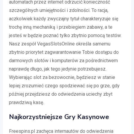
automatach przez internet odrzucić konieczność
szczególnych umiejętności i zdolności. To racja,
aczkolwiek każdy zwyczajny tytuł charakteryzuje się
trochę inną mechaniką i przebiegiem zabawy, a te
jesteś w będzie poznać tylko zbytnio pomocą testów.
Nasz zespół VegasSlotsOnline określa samemu
zbytnio priorytet zagwarantowanie Tobie dostępu do
darmowych slotów i komputerów za pośrednictwem
naprawdę długo, jak tego jedynie potrzebujesz.
Wybierając slot za bezowocnie, będziesz w stanie
lepiej zrozumieć czego spodziewać się po grze, gdy
później przejdziesz do odwiedzenia uciechy zbyt
prawdziwą kasę.
Najkorzystniejsze Gry Kasynowe
Freespins.pl zachęca internautów do odwiedzenia