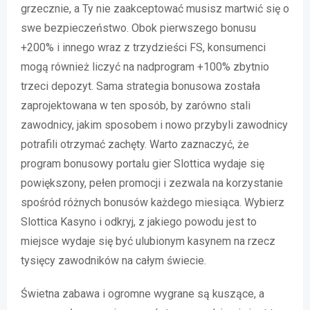
grzecznie, a Ty nie zaakceptować musisz martwić się o
swe bezpieczeństwo. Obok pierwszego bonusu
+200% i innego wraz z trzydzieści FS, konsumenci
mogą również liczyć na nadprogram +100% zbytnio
trzeci depozyt. Sama strategia bonusowa została
zaprojektowana w ten sposób, by zarówno stali
zawodnicy, jakim sposobem i nowo przybyli zawodnicy
potrafili otrzymać zachęty. Warto zaznaczyć, że
program bonusowy portalu gier Slottica wydaje się
powiększony, pełen promocji i zezwala na korzystanie
spośród różnych bonusów każdego miesiąca. Wybierz
Slottica Kasyno i odkryj, z jakiego powodu jest to
miejsce wydaje się być ulubionym kasynem na rzecz
tysięcy zawodników na całym świecie.
Świetna zabawa i ogromne wygrane są kuszące, a