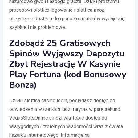
hazardowe gwoli każdego gracza. Dzięki prostemu
procesowi slottica logowanie i slottica вход,
otrzymanie dostępu do grono komputerów wydaje się
szybkie i nie problemowe.
Zdobądź 25 Gratisowych
Spinów Wyjąwszy Depozytu
Zbyt Rejestrację W Kasynie
Play Fortuna (kod Bonusowy
Bonza)
Dzięki slottica casino login, posiadasz dostęp do
odwiedzenia wszelkich ludzi rarytas w parę sekund.
VegasSlotsOnline umożliwia Tobie dostęp do
wiarygodnych i rzetelnych wiadomości wraz z świata
hazardu internetowego. Informacje na