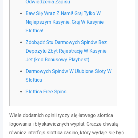
Odwiedzenia Zapisu
Baw Się Wraz Z Nami! Graj Tylko W
Najlepszym Kasynie, Graj W Kasynie
Slottica!
Zdobądź Stu Darmowych Spinów Bez
Depozytu Zbyt Rejestrację W Kasynie
Jet (kod Bonusowy Playbest)
Darmowych Spinów W Ulubione Sloty W
Slottica
Slottica Free Spins
Wiele dodatnich opinii tyczy się łatwego slottica
logowania i błyskawicznych wypłat. Gracze chwalą
również interfejs slottica casino, który wydaje się być