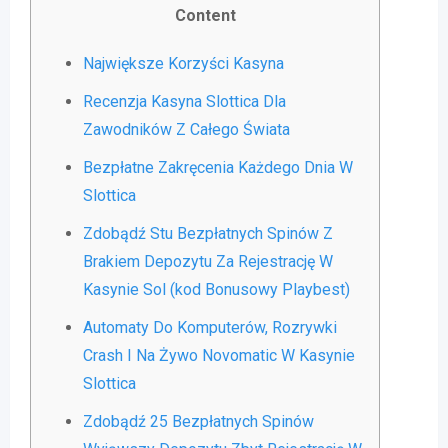
Content
Największe Korzyści Kasyna
Recenzja Kasyna Slottica Dla
Zawodników Z Całego Świata
Bezpłatne Zakręcenia Każdego Dnia W
Slottica
Zdobądź Stu Bezpłatnych Spinów Z
Brakiem Depozytu Za Rejestrację W
Kasynie Sol (kod Bonusowy Playbest)
Automaty Do Komputerów, Rozrywki
Crash I Na Żywo Novomatic W Kasynie
Slottica
Zdobądź 25 Bezpłatnych Spinów