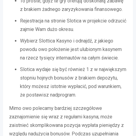
To proste, gdyż te gry oferują doskonałą zabawę
z brakiem żadnego zaryzykowania finansowego.
Rejestracja na stronie Slotica w projekcie odrzucić
zajmie Wam dużo okresu.
Wybierz Slottica Kasyno i odnajdź, z jakiego
powodu owo położenie jest ulubionym kasynem
na rzecz tysięcy internautów na całym świecie.
Slotica wydaje się być również 1 z w największym
stopniu hojnych bonusów z brakiem depozytu,
który możesz istotnie wypłacić, pod warunkiem,
że postawisz nadprogram.
Mimo owo polecamy bardziej szczegółowe
zaznajomienie się wraz z regułami kasyna; może
zaistnieć skomplikowana pozycja wypłata pieniędzy z
względu nadużycia bonusów. Podczas uzupełniania