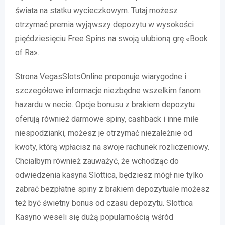
świata na statku wycieczkowym. Tutaj możesz
otrzymać premia wyjąwszy depozytu w wysokości
pięćdziesięciu Free Spins na swoją ulubioną grę «Book
of Ra».
Strona VegasSlotsOnline proponuje wiarygodne i
szczegółowe informacje niezbędne wszelkim fanom
hazardu w necie. Opcje bonusu z brakiem depozytu
oferują również darmowe spiny, cashback i inne miłe
niespodzianki, możesz je otrzymać niezależnie od
kwoty, którą wpłacisz na swoje rachunek rozliczeniowy.
Chciałbym również zauważyć, że wchodząc do
odwiedzenia kasyna Slottica, będziesz mógł nie tylko
zabrać bezpłatne spiny z brakiem depozytuale możesz
też być świetny bonus od czasu depozytu. Slottica
Kasyno weseli się dużą popularnością wśród