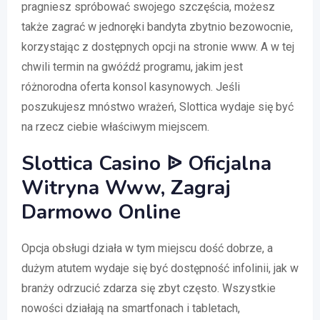
pragniesz spróbować swojego szczęścia, możesz
także zagrać w jednoręki bandyta zbytnio bezowocnie,
korzystając z dostępnych opcji na stronie www. A w tej
chwili termin na gwóźdź programu, jakim jest
różnorodna oferta konsol kasynowych. Jeśli
poszukujesz mnóstwo wrażeń, Slottica wydaje się być
na rzecz ciebie właściwym miejscem.
Slottica Casino ᐉ Oficjalna
Witryna Www, Zagraj
Darmowo Online
Opcja obsługi działa w tym miejscu dość dobrze, a
dużym atutem wydaje się być dostępność infolinii, jak w
branży odrzucić zdarza się zbyt często. Wszystkie
nowości działają na smartfonach i tabletach,