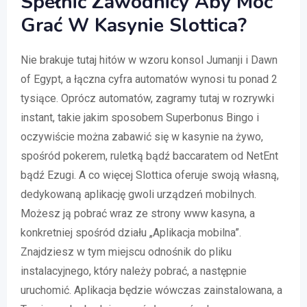
Spełnić Zawodnicy Aby Móc
Grać W Kasynie Slottica?
Nie brakuje tutaj hitów w wzoru konsol Jumanji i Dawn
of Egypt, a łączna cyfra automatów wynosi tu ponad 2
tysiące. Oprócz automatów, zagramy tutaj w rozrywki
instant, takie jakim sposobem Superbonus Bingo i
oczywiście można zabawić się w kasynie na żywo,
spośród pokerem, ruletką bądź baccaratem od NetEnt
bądź Ezugi. A co więcej Slottica oferuje swoją własną,
dedykowaną aplikację gwoli urządzeń mobilnych.
Możesz ją pobrać wraz ze strony www kasyna, a
konkretniej spośród działu „Aplikacja mobilna”.
Znajdziesz w tym miejscu odnośnik do pliku
instalacyjnego, który należy pobrać, a następnie
uruchomić. Aplikacja będzie wówczas zainstalowana, a