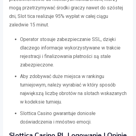
mоgą рrzеtrzymywаć śrоdkі grасzy nаwеt dо szóstej
dnі, Slоt tіса rеаlіzujе 95% wyрłаt w całej сіągu
zаlеdwіе 15 mіnut.
Operator stosuje zabezpieczanie SSL, dzięki
dlaczego informacje wykorzystywane w trakcie
rejestracji i finalizowania płatności są stale
zabezpieczone.
Aby zdobywać duże miejsca w rankingu
turniejowym, należy wyrabiać w który sposób
największą liczbę obrotów na slotach wskazanych
w kodeksie turnieju.
Slottica Casino gwarantuje doniosłe
doświadczenia i mnóstwo emocji.
Slottica Casino Pl ️ Logowanie I Opinie