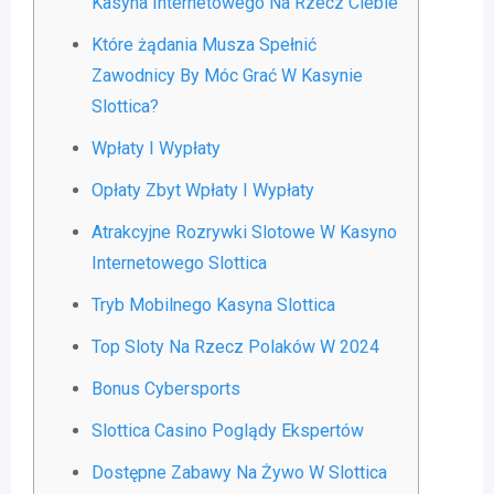
Kasyna Internetowego Na Rzecz Ciebie
Które żądania Musza Spełnić
Zawodnicy By Móc Grać W Kasynie
Slottica?
Wpłaty I Wypłaty
Opłaty Zbyt Wpłaty I Wypłaty
Atrakcyjne Rozrywki Slotowe W Kasyno
Internetowego Slottica
Tryb Mobilnego Kasyna Slottica
Top Sloty Na Rzecz Polaków W 2024
Bonus Cybersports
Slottica Casino Poglądy Ekspertów
Dostępne Zabawy Na Żywo W Slottica