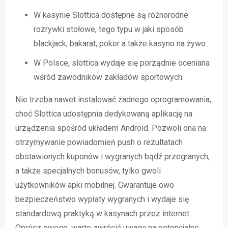
W kasynie Slottica dostępne są różnorodne
rozrywki stołowe, tego typu w jaki sposób
blackjack, bakarat, poker a także kasyno na żywo.
W Polsce, slottica wydaje się porządnie oceniana
wśród zawodników zakładów sportowych.
Nie trzeba nawet instalować żadnego oprogramowania,
choć Slottica udostępnia dedykowaną aplikację na
urządzenia spośród układem Android. Pozwoli ona na
otrzymywanie powiadomień push o rezultatach
obstawionych kuponów i wygranych bądź przegranych,
a także specjalnych bonusów, tylko gwoli
użytkowników apki mobilnej. Gwarantuje owo
bezpieczeństwo wypłaty wygranych i wydaje się
standardową praktyką w kasynach przez internet.
Oprócz owego, warto zwrócić uwagę na potencjalne