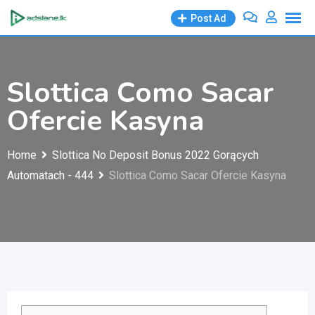
Skip
Post Ad
to
content
Slottica Como Sacar
Ofercie Kasyna
Home
Slottica No Deposit Bonus 2022 Gorących
Automatach - 444
Slottica Como Sacar Ofercie Kasyna