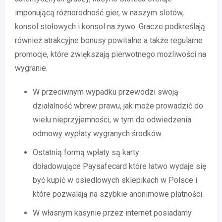
imponującą różnorodność gier, w naszym slotów,
konsol stołowych i konsol na żywo. Gracze podkreślają
również atrakcyjne bonusy powitalne a także regularne
promocje, które zwiększają pierwotnego możliwości na
wygranie.
W przeciwnym wypadku przewodzi swoją
działalność wbrew prawu, jak może prowadzić do
wielu nieprzyjemności, w tym do odwiedzenia
odmowy wypłaty wygranych środków.
Ostatnią formą wpłaty są karty
doładowujące Paysafecard które łatwo wydaje się
być kupić w osiedlowych sklepikach w Polsce i
które pozwalają na szybkie anonimowe płatności.
W własnym kasynie przez internet posiadamy