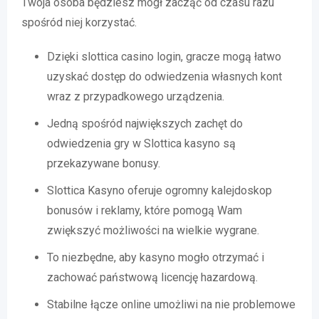
Twoja osoba będziesz mógł zacząć od czasu razu
spośród niej korzystać.
Dzięki slottica casino login, gracze mogą łatwo
uzyskać dostęp do odwiedzenia własnych kont
wraz z przypadkowego urządzenia.
Jedną spośród największych zachęt do
odwiedzenia gry w Slottica kasyno są
przekazywane bonusy.
Slottica Kasyno oferuje ogromny kalejdoskop
bonusów i reklamy, które pomogą Wam
zwiększyć możliwości na wielkie wygrane.
To niezbędne, aby kasyno mogło otrzymać i
zachować państwową licencję hazardową.
Stabilne łącze online umożliwi na nie problemowe