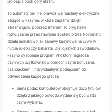
jadłospis obok góry ekranu.
To automaty on-line, prawdziwe machiny elektryczne,
stojące w kasynie, w które zagramy dzięki
streamingowi poprzez Internet. To oryginalne
rozwiązanie przedstawione zostało przez Novomatic i
działa jednakowo jak zabawy kasynowe na żywo w
nurcie ruletki czy bakarata. Dla lojalnych zawodników,
kasyno dysponuje program VIP, który nagradza
czynnych użytkowników pomocniczymi bonusami,
cashbackiem i indywidualnym podejściem do
odwiedzenia każdego gracza.
Sama podaż komputerów obejmuje dużo tytułów,
dzięki z jakiego powodu wydaje się być watts
czym wybierać.
Kasyno internetowego podaje graczom układ