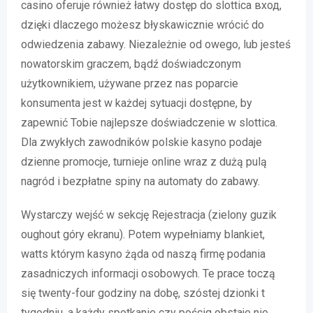
casino oferuje również łatwy dostęp do slottica вход,
dzięki dlaczego możesz błyskawicznie wrócić do
odwiedzenia zabawy. Niezależnie od owego, lub jesteś
nowatorskim graczem, bądź doświadczonym
użytkownikiem, używane przez nas poparcie
konsumenta jest w każdej sytuacji dostępne, by
zapewnić Tobie najlepsze doświadczenie w slottica.
Dla zwykłych zawodników polskie kasyno podaje
dzienne promocje, turnieje online wraz z dużą pulą
nagród i bezpłatne spiny na automaty do zabawy.
Wystarczy wejść w sekcję Rejestracja (zielony guzik
oughout góry ekranu). Potem wypełniamy blankiet,
watts którym kasyno żąda od naszą firmę podania
zasadniczych informacji osobowych. Te prace toczą
się twenty-four godziny na dobę, szóstej dzionki t
tygodniu, a każdy spotkanie czy pościg obstaje nie