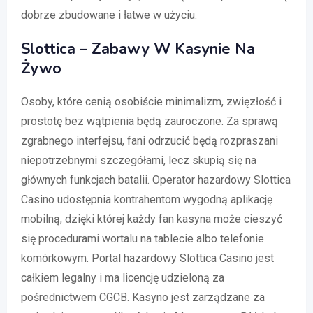
dobrze zbudowane i łatwe w użyciu.
Slottica – Zabawy W Kasynie Na
Żywo
Osoby, które cenią osobiście minimalizm, zwięzłość i
prostotę bez wątpienia będą zauroczone. Za sprawą
zgrabnego interfejsu, fani odrzucić będą rozpraszani
niepotrzebnymi szczegółami, lecz skupią się na
głównych funkcjach batalii. Operator hazardowy Slottica
Casino udostępnia kontrahentom wygodną aplikację
mobilną, dzięki której każdy fan kasyna może cieszyć
się procedurami wortalu na tablecie albo telefonie
komórkowym. Portal hazardowy Slottica Casino jest
całkiem legalny i ma licencję udzieloną za
pośrednictwem CGCB. Kasyno jest zarządzane za