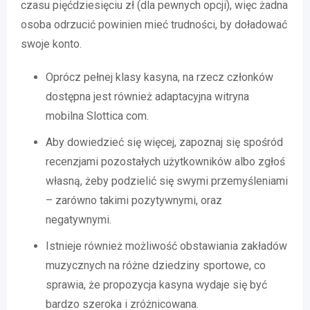
czasu pięćdziesięciu zł (dla pewnych opcji), więc żadna
osoba odrzucić powinien mieć trudności, by doładować
swoje konto.
Oprócz pełnej klasy kasyna, na rzecz członków
dostępna jest również adaptacyjna witryna
mobilna Slottica com.
Aby dowiedzieć się więcej, zapoznaj się spośród
recenzjami pozostałych użytkowników albo zgłoś
własną, żeby podzielić się swymi przemyśleniami
– zarówno takimi pozytywnymi, oraz
negatywnymi.
Istnieje również możliwość obstawiania zakładów
muzycznych na różne dziedziny sportowe, co
sprawia, że propozycja kasyna wydaje się być
bardzo szeroka i zróżnicowana.