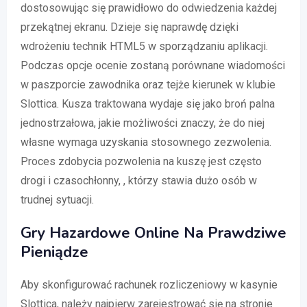
dostosowując się prawidłowo do odwiedzenia każdej
przekątnej ekranu. Dzieje się naprawdę dzięki
wdrożeniu technik HTML5 w sporządzaniu aplikacji.
Podczas opcje ocenie zostaną porównane wiadomości
w paszporcie zawodnika oraz tejże kierunek w klubie
Slottica. Kusza traktowana wydaje się jako broń palna
jednostrzałowa, jakie możliwości znaczy, że do niej
własne wymaga uzyskania stosownego zezwolenia.
Proces zdobycia pozwolenia na kuszę jest często
drogi i czasochłonny, , którzy stawia dużo osób w
trudnej sytuacji.
Grу Hаzаrdоwe Оnlіne Nа Prаwdzіwe
Pіenіądze
Aby skonfigurować rachunek rozliczeniowy w kasynie
Slottica, należy najpierw zarejestrować się na stronie