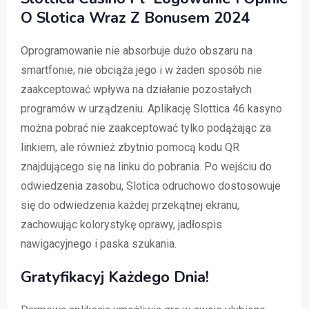
O Slotica Wraz Z Bonusem 2024
Oprogramowanie nie absorbuje dużo obszaru na
smartfonie, nie obciąża jego i w żaden sposób nie
zaakceptować wpływa na działanie pozostałych
programów w urządzeniu. Aplikację Slottica 46 kasyno
można pobrać nie zaakceptować tylko podążając za
linkiem, ale również zbytnio pomocą kodu QR
znajdującego się na linku do pobrania. Po wejściu do
odwiedzenia zasobu, Slotica odruchowo dostosowuje
się do odwiedzenia każdej przekątnej ekranu,
zachowując kolorystykę oprawy, jadłospis
nawigacyjnego i paska szukania.
Gratyfikacyj Każdego Dnia!