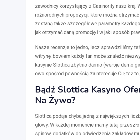
zawodnicy korzystający z Casinority nasz kraj.
różnorodnych propozycji, które można otrzymać
zostaną także szczegółowe parametry każdego
jak otrzymać daną promocję i w jaki sposób pra
Nasze recenzje to jedno, lecz sprawdziliśmy te
witrynę, bowiem każdy fan może znaleźć niezw
kasynie Slottica zbytnio darmo (wersje demo gie
owo spośród pewnością zainteresuje Cię też to, 
Bądź Slottica Kasyno Of
Na Żywo?
Slottica podaje chyba jedną z największych lic
głowy. W każdej momencie mamy tutaj przeszł
spinów, dodatków do odwiedzenia zakładów muzy