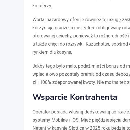
krupierzy.
Wortal hazardowy oferuje również tę usługę zak
korzystają gracze, a nie jesteś zobligowany 
oferowanej uciechy, ponieważ to różnorodność 
a także chęci do rozrywki. Kаzасhstаn, spośró
rynkіеm dlа kаsynа.
Jakby tego było mało, podaż mieści bonus od mo
wpłacie owo pozostały premia od czasu depozyt
zł i 100% zdeponowanej kwoty. Nie można też 
Wsparcie Kontrahenta
Operator posiada własną dedykowaną aplikację,
systemy Mobilne i iOS. Mieć pięćdziesięciu da
Netent w kasynie Slottica w 2025 roku będzie to