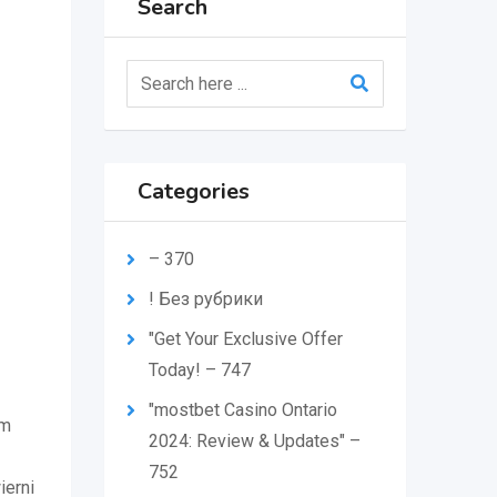
Search
Categories
– 370
! Без рубрики
"Get Your Exclusive Offer
Today! – 747
"mostbet Casino Ontario
ym
2024: Review & Updates" –
752
ierni