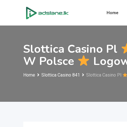
Skip
to
Home
content
Slottica Casino Pl
W Polsce
Logow
Home
Slottica Casino 841
Slottica Casino Pl