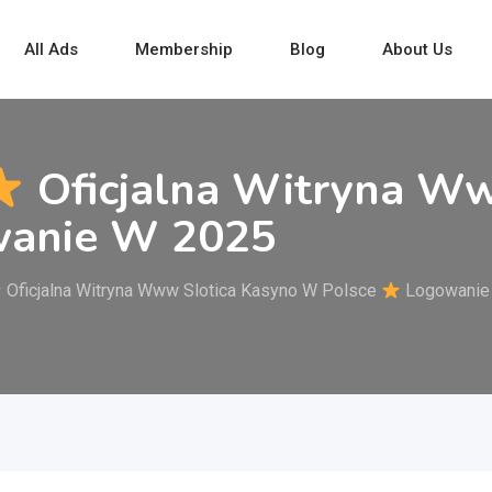
All Ads
Membership
Blog
About Us
Oficjalna Witryna Ww
anie W 2025
Oficjalna Witryna Www Slotica Kasyno W Polsce
Logowanie