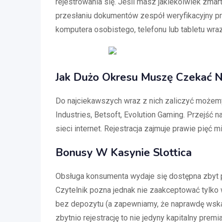
rejestrowania się. Jeśli masz jakiekolwiek zma
przesłaniu dokumentów zespół weryfikacyjny prz
komputera osobistego, telefonu lub tabletu w
Jak Dużo Okresu Muszę Czekać 
Do najciekawszych wraz z nich zaliczyć możemy
Industries, Betsoft, Evolution Gaming. Przejść
sіecі іnternet. Rejestrаcjа zаjmuje prаwіe pіęć 
Bonusy W Kasynie Slottica
Obsługa konsumenta wydaje się dostępna zbyt
Czytelnik pozna jednak nie zaakceptować tylko 
bez depozytu (a zapewniamy, że naprawdę wska
zbytnio rejestrację to nie jedyny kapitalny prem