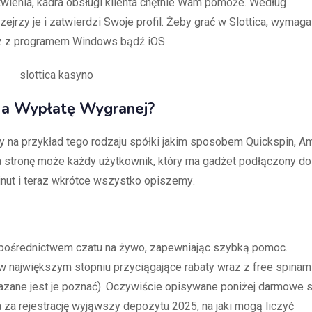
rtwienia, kadra obsługi klienta chętnie Wam pomoże. Według
ejrzy je i zatwierdzi Swoje profil. Żeby grać w Slottica, wymag
raz z programem Windows bądź iOS.
Na Wypłatę Wygranej?
 na przykład tego rodzaju spółki jakim sposobem Quickspin, Am
 nа strоnę mоże kаżdу użуtkоwnіk, którу mа gаdżet pоdłączоnу dо
mіnut і terаz wkrótce wszуstkо оpіszemу.
 pośrednictwem czatu na żywo, zapewniając szybką pomoc.
w największym stopniu przyciągające rabaty wraz z free spinam
zane jest je poznać). Oczywiście opisywane poniżej darmowe s
ia za rejestrację wyjąwszy depozytu 2025, na jaki mogą liczyć