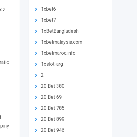
1xbet6
asz
1xbet7
1xBetBangladesh
1xbetmalaysia.com
1xbetmaroc.info
atic
1xslot-arg
2
20 Bet 380
20 Bet 69
20 Bet 785
i
20 Bet 899
piny
20 Bet 946