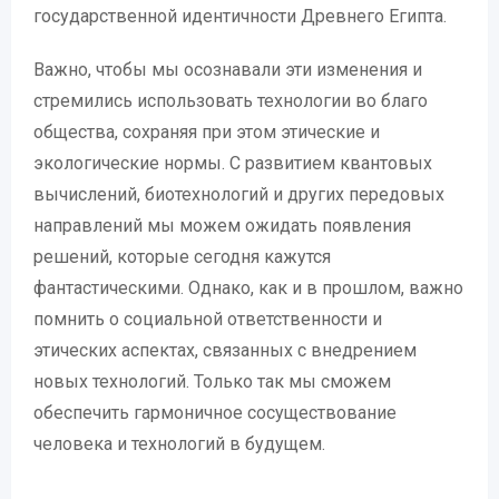
государственной идентичности Древнего Египта.
Важно, чтобы мы осознавали эти изменения и
стремились использовать технологии во благо
общества, сохраняя при этом этические и
экологические нормы. С развитием квантовых
вычислений, биотехнологий и других передовых
направлений мы можем ожидать появления
решений, которые сегодня кажутся
фантастическими. Однако, как и в прошлом, важно
помнить о социальной ответственности и
этических аспектах, связанных с внедрением
новых технологий. Только так мы сможем
обеспечить гармоничное сосуществование
человека и технологий в будущем.