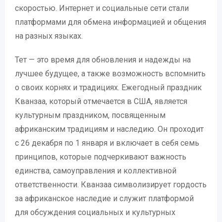
скоростью. Интернет и социальные сети стали
платформами для обмена информацией и общения
на разных языках.
Тет — это время для обновления и надежды на
лучшее будущее, а также возможность вспомнить
о своих корнях и традициях. Ежегодный праздник
Кванзаа, который отмечается в США, является
культурным праздником, посвященным
африканским традициям и наследию. Он проходит
с 26 декабря по 1 января и включает в себя семь
принципов, которые подчеркивают важность
единства, самоуправления и коллективной
ответственности. Кванзаа символизирует гордость
за африканское наследие и служит платформой
для обсуждения социальных и культурных