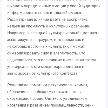
вызвать определенные эмоции у своей аудитории
и сформировать положительный имидж.
Рассматривая влияние цвета на восприятие,
нельзя не упомянуть о культурных различиях.
Например, в западной культуре черный цвет часто
ассоциируется с трауром, в то время как в
некоторых восточных культурах он может
символизировать силу и элегантность. Это
подчеркивает, что восприятие цвета не является
универсальным и может варьироваться в
зависимости от культурного контекста.
Реки также помогают регулировать климат,
обеспечивая необходимую влажность в
окружающей среде. Однако, с увеличением
населения и развитием промышленности, реки