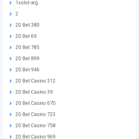
1xslot-arg
2
20 Bet 380
20 Bet 69
20 Bet 785
20 Bet 899
20 Bet 946
20 Bet Casino 312
20 Bet Casino 39
20 Bet Casino 670
20 Bet Casino 723
20 Bet Casino 758
20 Bet Casino 969