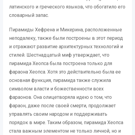
латинского и греческого языков, что обогатило его
словарный запас.
Пирамиды Хефрена и Микерина, расположенные
неподалеку, также были построены в этот период
и отражают развитие архитектурных технологий и
стилей. Шестнадцатый миф утверждает, что
пирамида Хеопса была построена только для
фараона Хеопса. Хотя это действительно была ее
основная функция, пирамида также служила
символом власти и божественности всех
фараонов. Она олицетворяла идею о том, что
фараон, даже после своей смерти, продолжает
управлять своим народом и поддерживать
порядок в мире. Таким образом, пирамида Хеопса
стала важным элементом не только личной, но и