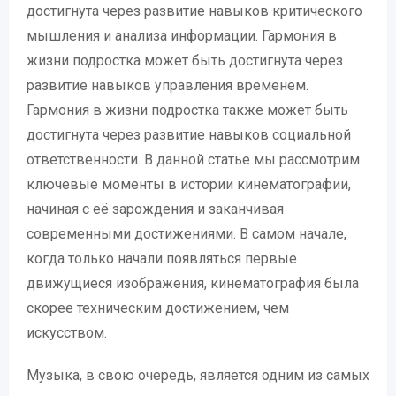
достигнута через развитие навыков критического
мышления и анализа информации. Гармония в
жизни подростка может быть достигнута через
развитие навыков управления временем.
Гармония в жизни подростка также может быть
достигнута через развитие навыков социальной
ответственности. В данной статье мы рассмотрим
ключевые моменты в истории кинематографии,
начиная с её зарождения и заканчивая
современными достижениями. В самом начале,
когда только начали появляться первые
движущиеся изображения, кинематография была
скорее техническим достижением, чем
искусством.
Музыка, в свою очередь, является одним из самых