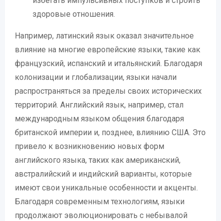
избегать импульсивных поступков и строить
здоровые отношения.
Например, латинский язык оказал значительное
влияние на многие европейские языки, такие как
французский, испанский и итальянский. Благодаря
колонизации и глобализации, языки начали
распространяться за пределы своих исторических
территорий. Английский язык, например, стал
международным языком общения благодаря
британской империи и, позднее, влиянию США. Это
привело к возникновению новых форм
английского языка, таких как американский,
австралийский и индийский варианты, которые
имеют свои уникальные особенности и акценты.
Благодаря современным технологиям, языки
продолжают эволюционировать с небывалой