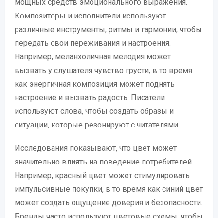
мощных средств эмоционального выражения.
Композиторы и исполнители используют
различные инструменты, ритмы и гармонии, чтобы
передать свои переживания и настроения.
Например, меланхоличная мелодия может
вызвать у слушателя чувство грусти, в то время
как энергичная композиция может поднять
настроение и вызвать радость. Писатели
используют слова, чтобы создать образы и
ситуации, которые резонируют с читателями.
Исследования показывают, что цвет может
значительно влиять на поведение потребителей.
Например, красный цвет может стимулировать
импульсивные покупки, в то время как синий цвет
может создать ощущение доверия и безопасности.
Бренды часто используют цветовые схемы, чтобы