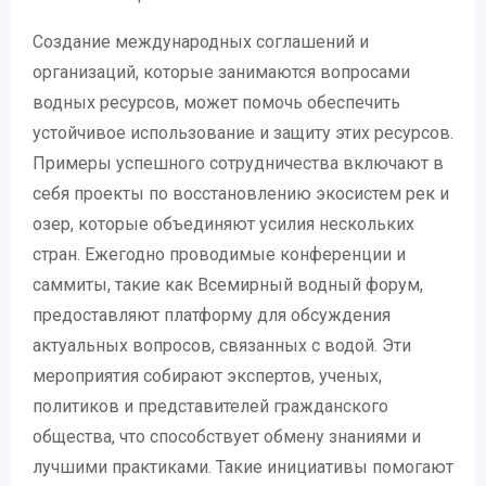
Создание международных соглашений и
организаций, которые занимаются вопросами
водных ресурсов, может помочь обеспечить
устойчивое использование и защиту этих ресурсов.
Примеры успешного сотрудничества включают в
себя проекты по восстановлению экосистем рек и
озер, которые объединяют усилия нескольких
стран. Ежегодно проводимые конференции и
саммиты, такие как Всемирный водный форум,
предоставляют платформу для обсуждения
актуальных вопросов, связанных с водой. Эти
мероприятия собирают экспертов, ученых,
политиков и представителей гражданского
общества, что способствует обмену знаниями и
лучшими практиками. Такие инициативы помогают