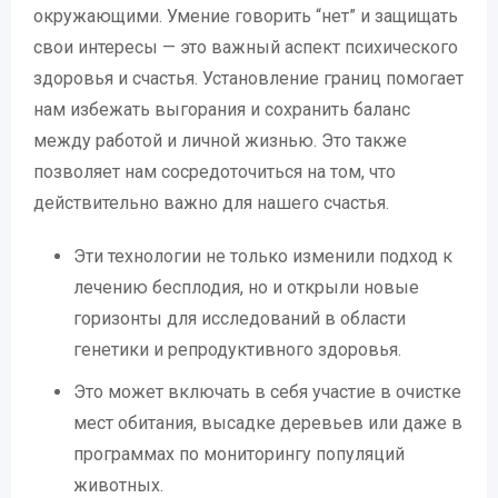
окружающими. Умение говорить “нет” и защищать
свои интересы — это важный аспект психического
здоровья и счастья. Установление границ помогает
нам избежать выгорания и сохранить баланс
между работой и личной жизнью. Это также
позволяет нам сосредоточиться на том, что
действительно важно для нашего счастья.
Эти технологии не только изменили подход к
лечению бесплодия, но и открыли новые
горизонты для исследований в области
генетики и репродуктивного здоровья.
Это может включать в себя участие в очистке
мест обитания, высадке деревьев или даже в
программах по мониторингу популяций
животных.