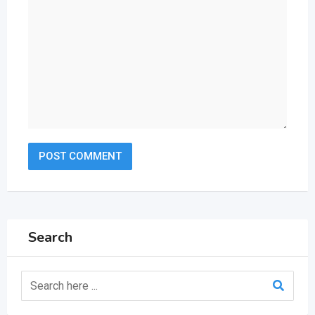
Search