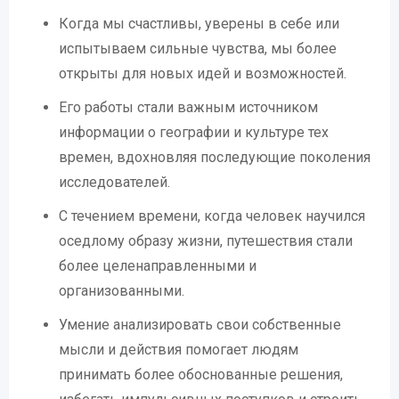
Когда мы счастливы, уверены в себе или
испытываем сильные чувства, мы более
открыты для новых идей и возможностей.
Его работы стали важным источником
информации о географии и культуре тех
времен, вдохновляя последующие поколения
исследователей.
С течением времени, когда человек научился
оседлому образу жизни, путешествия стали
более целенаправленными и
организованными.
Умение анализировать свои собственные
мысли и действия помогает людям
принимать более обоснованные решения,