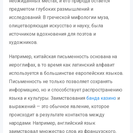
неожиданных местах, и его природа остается
предметом глубоких размышлений и
исследований. В греческой мифологии муза,
олицетворяющая искусство и науку, была
источником вдохновения для поэтов и
художников.
Например, китайская письменность основана на
иероглифах, в то время как латинский алфавит
используется в большинстве европейских языков.
Письменность не только позволяет сохранять
информацию, но и способствует распространению
языка и культуры. Заимствования
банда казино
и
выражений — это обычное явление, которое
происходит в результате контактов между
народами. Например, английский язык
заимствовал множество слов из французского,