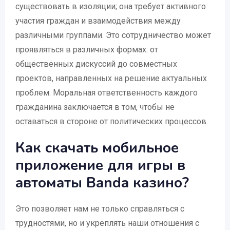
существовать в изоляции; она требует активного
участия граждан и взаимодействия между
различными группами. Это сотрудничество может
проявляться в различных формах: от
общественных дискуссий до совместных
проектов, направленных на решение актуальных
проблем. Моральная ответственность каждого
гражданина заключается в том, чтобы не
оставаться в стороне от политических процессов.
Как скачать мобильное
приложение для игры в
автоматы Banda казино?
Это позволяет нам не только справляться с
трудностями, но и укреплять наши отношения с