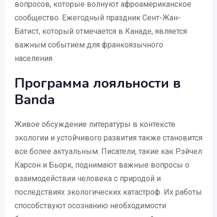
вопросов, которые волнуют афроамериканское
сообщество. Ежегодный праздник Сент-Жан-
Батист, который отмечается в Канаде, является
важным событием для франкоязычного
населения.
Программа лояльности в
Banda
Живое обсуждение литературы в контексте
экологии и устойчивого развития также становится
все более актуальным. Писатели, такие как Рэйчел
Карсон и Бьорк, поднимают важные вопросы о
взаимодействии человека с природой и
последствиях экологических катастроф. Их работы
способствуют осознанию необходимости