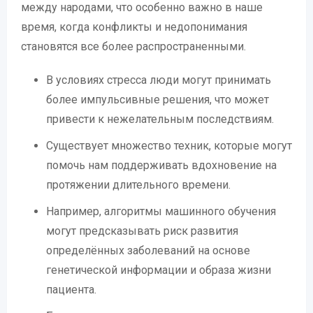
между народами, что особенно важно в наше
время, когда конфликты и недопонимания
становятся все более распространенными.
В условиях стресса люди могут принимать
более импульсивные решения, что может
привести к нежелательным последствиям.
Существует множество техник, которые могут
помочь нам поддерживать вдохновение на
протяжении длительного времени.
Например, алгоритмы машинного обучения
могут предсказывать риск развития
определённых заболеваний на основе
генетической информации и образа жизни
пациента.