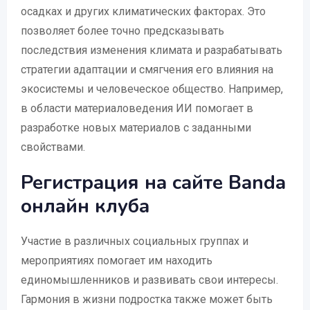
осадках и других климатических факторах. Это
позволяет более точно предсказывать
последствия изменения климата и разрабатывать
стратегии адаптации и смягчения его влияния на
экосистемы и человеческое общество. Например,
в области материаловедения ИИ помогает в
разработке новых материалов с заданными
свойствами.
Регистрация на сайте Banda
онлайн клуба
Участие в различных социальных группах и
мероприятиях помогает им находить
единомышленников и развивать свои интересы.
Гармония в жизни подростка также может быть