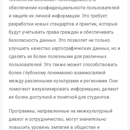
обеспечении конфиденциальности пользователей
и защите их личной информации. Это требует
разработки новых стандартов и практик, которые
будут учитывать права граждан и обеспечивать
безопасность данных. Это позволит не только
улучшить качество картографических данных, но и
сделать их более полезными для различных
пользователей. Это также может способствовать
более глубокому пониманию взаимосвязей
между различными культурами и регионами. Они
помогают визуализировать информацию, делают
ее более доступной и понятной для студентов.
Программы, направленные на межкультурный
диалог и сотрудничество, могут значительно
повысить уровень эмпатии в обществе и