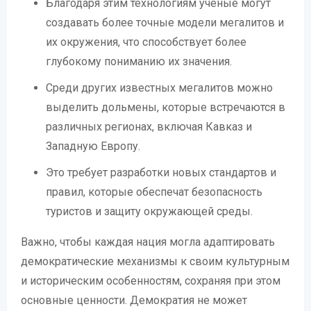
Благодаря этим технологиям ученые могут
создавать более точные модели мегалитов и
их окружения, что способствует более
глубокому пониманию их значения.
Среди других известных мегалитов можно
выделить дольмены, которые встречаются в
различных регионах, включая Кавказ и
Западную Европу.
Это требует разработки новых стандартов и
правил, которые обеспечат безопасность
туристов и защиту окружающей среды.
Важно, чтобы каждая нация могла адаптировать
демократические механизмы к своим культурным
и историческим особенностям, сохраняя при этом
основные ценности. Демократия не может