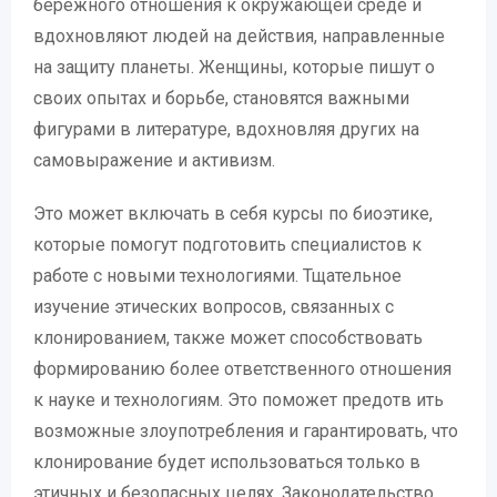
бережного отношения к окружающей среде и
вдохновляют людей на действия, направленные
на защиту планеты. Женщины, которые пишут о
своих опытах и борьбе, становятся важными
фигурами в литературе, вдохновляя других на
самовыражение и активизм.
Это может включать в себя курсы по биоэтике,
которые помогут подготовить специалистов к
работе с новыми технологиями. Тщательное
изучение этических вопросов, связанных с
клонированием, также может способствовать
формированию более ответственного отношения
к науке и технологиям. Это поможет предотв ить
возможные злоупотребления и гарантировать, что
клонирование будет использоваться только в
этичных и безопасных целях. Законодательство