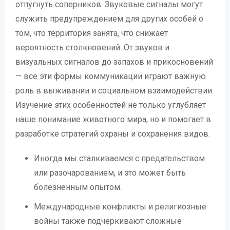
отпугнуть соперников. Звуковые сигналы могут
служить предупреждением для других особей о
том, что территория занята, что снижает
вероятность столкновений. От звуков и
визуальных сигналов до запахов и прикосновений
— все эти формы коммуникации играют важную
роль в выживании и социальном взаимодействии.
Изучение этих особенностей не только углубляет
наше понимание животного мира, но и помогает в
разработке стратегий охраны и сохранения видов.
Иногда мы сталкиваемся с предательством
или разочарованием, и это может быть
болезненным опытом.
Международные конфликты и религиозные
войны также подчеркивают сложные