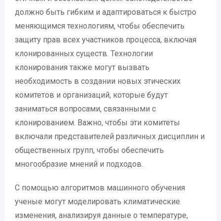
должно быть гибким и адаптироваться к быстро
меняющимся технологиям, чтобы обеспечить
защиту прав всех участников процесса, включая
клонированных существ. Технологии
клонирования также могут вызвать
необходимость в создании новых этических
комитетов и организаций, которые будут
заниматься вопросами, связанными с
клонированием. Важно, чтобы эти комитеты
включали представителей различных дисциплин и
общественных групп, чтобы обеспечить
многообразие мнений и подходов.
С помощью алгоритмов машинного обучения
ученые могут моделировать климатические
изменения, анализируя данные о температуре,