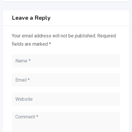
Leave a Reply
Your email address will not be published.
Required
fields are marked
*