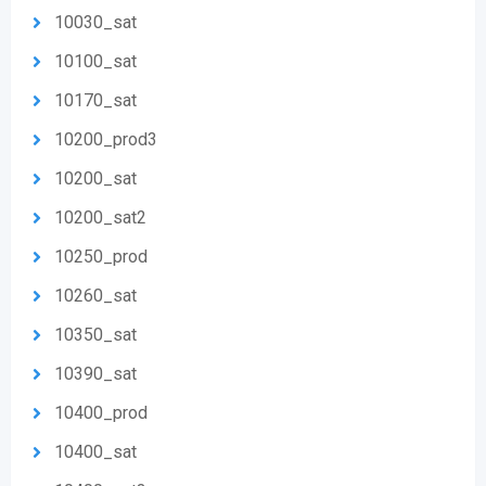
10030_sat
10100_sat
10170_sat
10200_prod3
10200_sat
10200_sat2
10250_prod
10260_sat
10350_sat
10390_sat
10400_prod
10400_sat