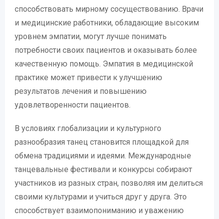
способствовать мирному сосуществованию. Врачи
и медицинские работники, обладающие высоким
уровнем эмпатии, могут лучше понимать
потребности своих пациентов и оказывать более
качественную помощь. Эмпатия в медицинской
практике может привести к улучшению
результатов лечения и повышению
удовлетворенности пациентов.
В условиях глобализации и культурного
разнообразия танец становится площадкой для
обмена традициями и идеями. Международные
танцевальные фестивали и конкурсы собирают
участников из разных стран, позволяя им делиться
своими культурами и учиться друг у друга. Это
способствует взаимопониманию и уважению