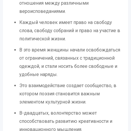
отношения между различными
вероисповеданиями.
Каждый человек имеет право на свободу
слова, свободу собраний и право на участие в
политической жизни.
В это время женщины начали освобождаться
от ограничений, связанных с традиционной
одеждой, и стали носить более свободные и
удобные наряды.
Это взаимодействие создает сообщество, в
котором поэзия становится важным
элементом культурной жизни.
В-двадцатых, волонтерство может
способствовать развитию креативности и
инновационного мышления.