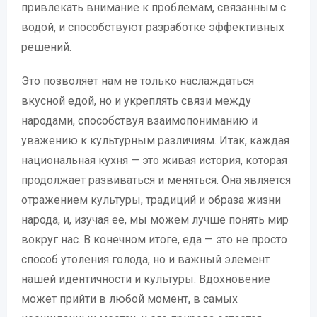
привлекать внимание к проблемам, связанным с
водой, и способствуют разработке эффективных
решений.
Это позволяет нам не только наслаждаться
вкусной едой, но и укреплять связи между
народами, способствуя взаимопониманию и
уважению к культурным различиям. Итак, каждая
национальная кухня — это живая история, которая
продолжает развиваться и меняться. Она является
отражением культуры, традиций и образа жизни
народа, и, изучая ее, мы можем лучше понять мир
вокруг нас. В конечном итоге, еда — это не просто
способ утоления голода, но и важный элемент
нашей идентичности и культуры. Вдохновение
может прийти в любой момент, в самых