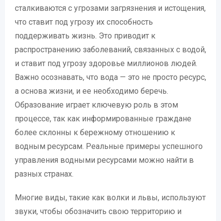
сталкиваются с угрозами загрязнения и истощения,
что ставит под угрозу их способность
поддерживать жизнь. Это приводит к
распространению заболеваний, связанных с водой,
и ставит под угрозу здоровье миллионов людей.
Важно осознавать, что вода — это не просто ресурс,
а основа жизни, и ее необходимо беречь.
Образование играет ключевую роль в этом
процессе, так как информированные граждане
более склонны к бережному отношению к
водным ресурсам. Реальные примеры успешного
управления водными ресурсами можно найти в
разных странах.
Многие виды, такие как волки и львы, используют
звуки, чтобы обозначить свою территорию и