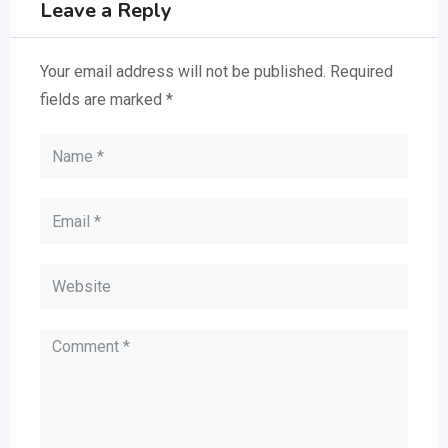
Leave a Reply
Your email address will not be published.
Required
fields are marked
*