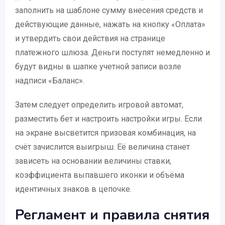
заполнить на шаблоне сумму внесения средств и
действующие данные, нажать на кнопку «Оплата»
и утвердить свои действия на странице
платежного шлюза. Деньги поступят немедленно и
будут видны в шапке учетной записи возле
надписи «Баланс».
Затем следует определить игровой автомат,
разместить бет и настроить настройки игры. Если
на экране высветится призовая комбинация, на
счёт зачислится выигрыш. Её величина станет
зависеть на основании величины ставки,
коэффициента выпавшего иконки и объёма
идентичных знаков в цепочке.
Регламент и правила снятия