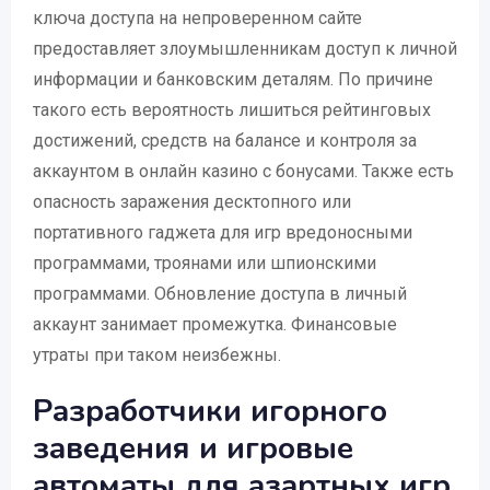
ключа доступа на непроверенном сайте
предоставляет злоумышленникам доступ к личной
информации и банковским деталям. По причине
такого есть вероятность лишиться рейтинговых
достижений, средств на балансе и контроля за
аккаунтом в онлайн казино с бонусами. Также есть
опасность заражения десктопного или
портативного гаджета для игр вредоносными
программами, троянами или шпионскими
программами. Обновление доступа в личный
аккаунт занимает промежутка. Финансовые
утраты при таком неизбежны.
Разработчики игорного
заведения и игровые
автоматы для азартных игр