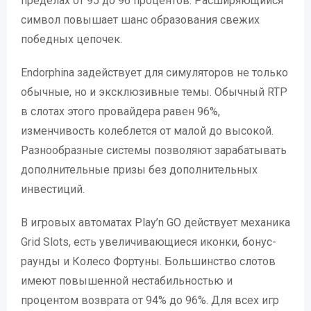
пределах от 95 до 96 процентов. Расширяющийся
символ повышает шанс образования свежих
победных цепочек.
Endorphina задействует для симуляторов не только
обычные, но и эксклюзивные темы. Обычный RTP
в слотах этого провайдера равен 96%,
изменчивость колеблется от малой до высокой.
Разнообразные системы позволяют зарабатывать
дополнительные призы без дополнительных
инвестиций.
В игровых автоматах Play’n GO действует механика
Grid Slots, есть увеличивающиеся иконки, бонус-
раунды и Колесо Фортуны. Большинство слотов
имеют повышенной нестабильностью и
процентом возврата от 94% до 96%. Для всех игр