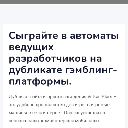
Сыграйте в автоматы
ведущих
разработчиков на
дубликате гэмблинг-
платформы.
Дубликат сайта игорного заведения Vulkan Stars –
это удобное пространство для игры в игровые
машины в сети интернет. Оно запускается на
персональных компьютерах и мобильных