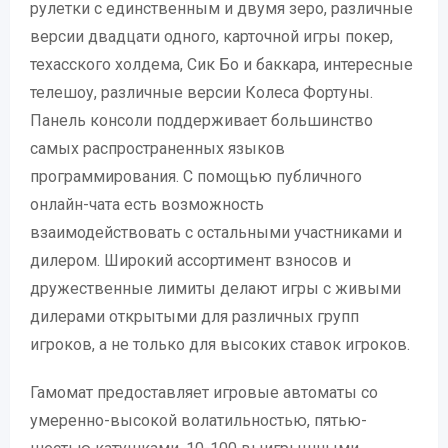
рулетки с единственным и двумя зеро, различные
версии двадцати одного, карточной игры покер,
техасского холдема, Сик Бо и баккара, интересные
телешоу, различные версии Колеса Фортуны.
Панель консоли поддерживает большинство
самых распространенных языков
программирования. С помощью публичного
онлайн-чата есть возможность
взаимодействовать с остальными участниками и
дилером. Широкий ассортимент взносов и
дружественные лимиты делают игры с живыми
дилерами открытыми для различных групп
игроков, а не только для высоких ставок игроков.
Гамомат предоставляет игровые автоматы со
умеренно-высокой волатильностью, пятью-