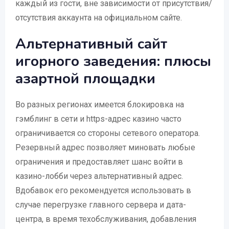
каждый из гости, вне зависимости от присутствия/
отсутствия аккаунта на официальном сайте.
Альтернативный сайт
игорного заведения: плюсы
азартной площадки
Во разных регионах имеется блокировка на
гэмблинг в сети и https-адрес казино часто
ограничивается со стороны сетевого оператора.
Резервный адрес позволяет миновать любые
ограничения и предоставляет шанс войти в
казино-лобби через альтернативный адрес.
Вдобавок его рекомендуется использовать в
случае перегрузке главного сервера и дата-
центра, в время техобслуживания, добавления