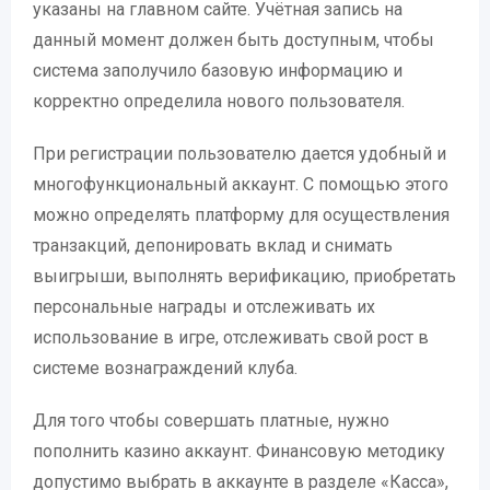
указаны на главном сайте. Учётная запись на
данный момент должен быть доступным, чтобы
система заполучило базовую информацию и
корректно определила нового пользователя.
При регистрации пользователю дается удобный и
многофункциональный аккаунт. С помощью этого
можно определять платформу для осуществления
транзакций, депонировать вклад и снимать
выигрыши, выполнять верификацию, приобретать
персональные награды и отслеживать их
использование в игре, отслеживать свой рост в
системе вознаграждений клуба.
Для того чтобы совершать платные, нужно
пополнить казино аккаунт. Финансовую методику
допустимо выбрать в аккаунте в разделе «Касса»,