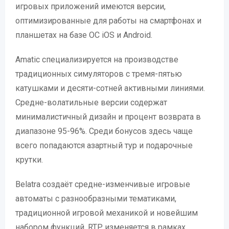
игровых приложений имеются версии,
оптимизированные для работы на смартфонах и
планшетах на базе ОС iOS и Android.
Amatic специализируется на производстве
традиционных симуляторов с тремя-пятью
катушками и десяти-сотней активными линиями.
Средне-волатильные версии содержат
минималистичный дизайн и процент возврата в
диапазоне 95-96%. Среди бонусов здесь чаще
всего попадаются азартный тур и подарочные
крутки.
Belatra создаёт средне-изменчивые игровые
автоматы с разнообразными тематиками,
традиционной игровой механикой и новейшим
набором функций. RTP изменяется в рамках