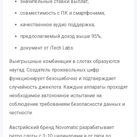
значительные ставки выплат;
совместимость с ПК и смартфонами;
качественное аудио поддержка;
предполагаемый доход выше 95%;
документ от iTech Labs.
Выигрышные комбинации в слотах образуются
наугад. Создатель произвольных цифр
функционирует безошибочно и подтверждает
случайность джекпота. Каждые аппараты проходят
необходимое автономное испытание на
соблюдение требованиям безопасности данных и
честности.
Австрийский бренд Novomatic разрабатывает
ретро слоты с 3-10 цилиндрами и от пяти до