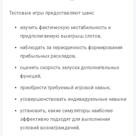
Тестовые игры предоставляют шанс:
изучить фактическую нестабильность и
предполагаемую выигрыш слотов;
наблюдать за периодичность формирования
прибыльных раскладов;
оценить скорость запуска дополнительных
функций;
приобрести требуемый игровой навык;
усовершенствовать индивидуальные навыки
установить, какие симуляторы наиболее
эффективно подходят для выполнения
условий вознаграждений;