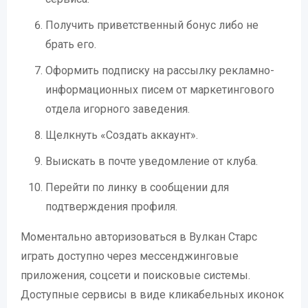
Получить приветственный бонус либо не
брать его.
Оформить подписку на рассылку рекламно-
информационных писем от маркетингового
отдела игорного заведения.
Щелкнуть «Создать аккаунт».
Выискать в почте уведомление от клуба.
Перейти по линку в сообщении для
подтверждения профиля.
Моментально авторизоваться в Вулкан Старс
играть доступно через мессенджинговые
приложения, соцсети и поисковые системы.
Доступные сервисы в виде кликабельных иконок