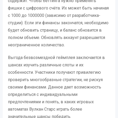
содержит. Чтобы беттинга нужно применять
фишки с цифрового счёта. Их может быть начиная
с 1000 до 1000000 (зависимо от разработчика-
студии). Если эти финансы закончатся, необходимо
будет обновить страницу, и баланс обновится в
полном объеме. Обновлять аккаунт разрешается
неограниченное количество.
Выгода безвозмездной геймплея заключается в
шансах изучить различные слоты и их
особенности. Участники получают привилегию
проверить многообразные стратегии, не рискуя
своими финансами. Данное дает возможность
определиться с индивидуальными
предпочтениями и понять, в каких игровых
автоматах Вулкан Старс играть более
значительные шансы победить.