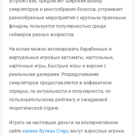
устройствах, предлагает широкий выбор
симуляторов и многообразие бонусов, устраивает
разнообразные мероприятия с крупным призовым
фондом, пользуется популярностью среди
геймеров разных возрастов.
На копии можно активировать барабанные и
виртуальные игровые автоматы, настольные,
карточные игры, быстрые игры и версии с
реальными дилерами. Упорядочивание
симуляторов предоставляется в алфавитном
порядке, по актуальности и популярности, по
пользовательскому рейтингу и ожидаемой
теоретической отдаче.
Играть на настоящие деньги на альтернативном
сайте
казино Вулкан Старс
могут взрослые игроки.