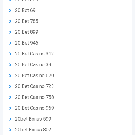
20 Bet 69
20 Bet 785
20 Bet 899
20 Bet 946
20 Bet Casino 312
20 Bet Casino 39
20 Bet Casino 670
20 Bet Casino 723
20 Bet Casino 758
20 Bet Casino 969
20bet Bonus 599
20bet Bonus 802