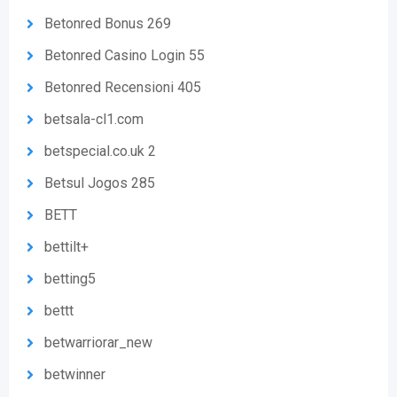
Betonred Bonus 269
Betonred Casino Login 55
Betonred Recensioni 405
betsala-cl1.com
betspecial.co.uk 2
Betsul Jogos 285
BETT
bettilt+
betting5
bettt
betwarriorar_new
betwinner