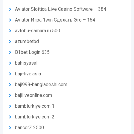
Aviator Slottica Live Casino Software – 384
Aviator Игра 1win Сделать Это – 164
avtobu-samara.ru 500
azurebetbd
B1bet Login 635
bahisyasal
baji-live.asia
baji999-bangladeshi.com
bajiliveonline.com
bambturkiye.com 1
bambturkiye.com 2
bancorZ 2500