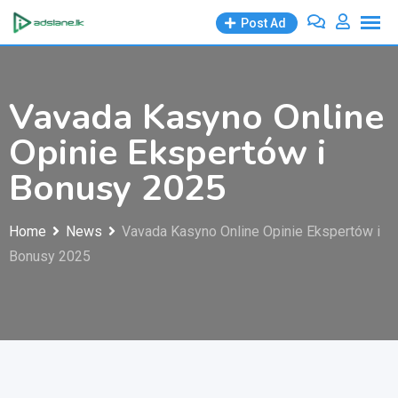
Skip
Post Ad
to
content
Vavada Kasyno Online
Opinie Ekspertów i
Bonusy 2025
Home
News
Vavada Kasyno Online Opinie Ekspertów i
Bonusy 2025