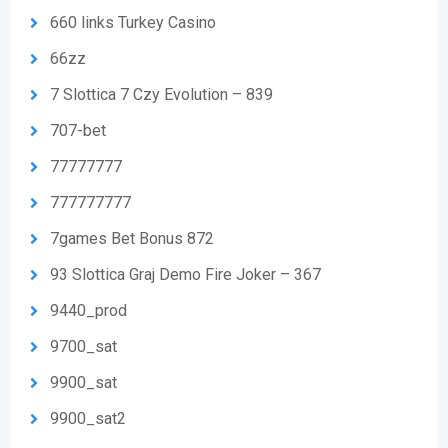
660 links Turkey Casino
66zz
7 Slottica 7 Czy Evolution – 839
707-bet
77777777
777777777
7games Bet Bonus 872
93 Slottica Graj Demo Fire Joker – 367
9440_prod
9700_sat
9900_sat
9900_sat2