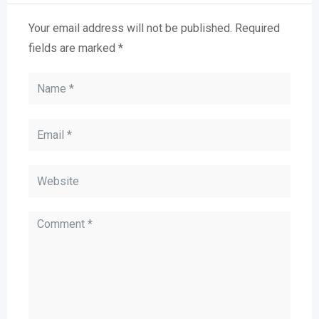
Your email address will not be published.
Required
fields are marked
*