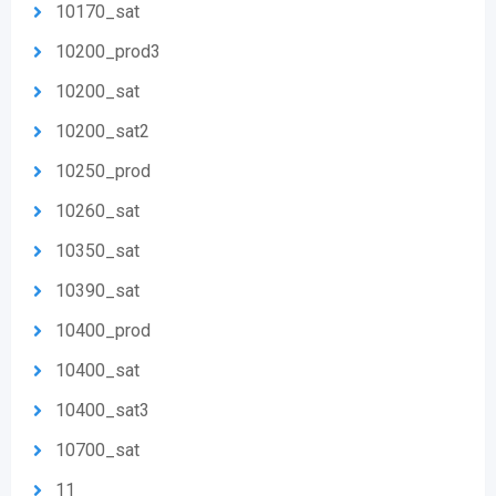
10170_sat
10200_prod3
10200_sat
10200_sat2
10250_prod
10260_sat
10350_sat
10390_sat
10400_prod
10400_sat
10400_sat3
10700_sat
11