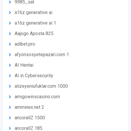
9985_sat
a16z generative ai
a16z generative ai 1
Aajogo Aposta 825
adibet.pro
afyonsosyetepazari.com 1
AI Hentai
AI in Cybersecurity
alizeyeniufuklar.com 1000
amigowinscasino.com
amminex.net 2
ancorallZ 1500
ancorallZ 185