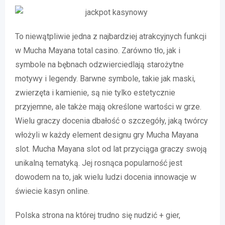
To niewątpliwie jedna z najbardziej atrakcyjnych funkcji
w Mucha Mayana total casino. Zarówno tło, jak i
symbole na bębnach odzwierciedlają starożytne
motywy i legendy. Barwne symbole, takie jak maski,
zwierzęta i kamienie, są nie tylko estetycznie
przyjemne, ale także mają określone wartości w grze.
Wielu graczy docenia dbałość o szczegóły, jaką twórcy
włożyli w każdy element designu gry Mucha Mayana
slot. Mucha Mayana slot od lat przyciąga graczy swoją
unikalną tematyką. Jej rosnąca popularność jest
dowodem na to, jak wielu ludzi docenia innowacje w
świecie kasyn online.
Polska strona na której trudno się nudzić + gier,