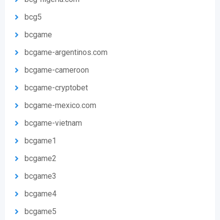
bcg5
bcgame
bcgame-argentinos.com
bcgame-cameroon
bcgame-cryptobet
bcgame-mexico.com
bcgame-vietnam
bcgame1
bcgame2
bcgame3
bcgame4
bcgame5