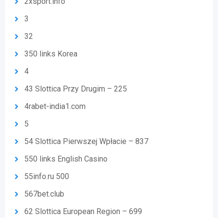
2xsport.info
3
32
350 links Korea
4
43 Slottica Przy Drugim – 225
4rabet-india1.com
5
54 Slottica Pierwszej Wpłacie – 837
550 links English Casino
55info.ru 500
567bet.club
62 Slottica European Region – 699