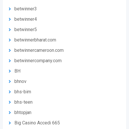
betwinner3
betwinner4
betwinner5
betwinnerbharat.com
betwinnercameroon.com
betwinnercompany.com
BH
bhnov
bhs-bim
bhs-teen
bhtopjan
Big Casino Accedi 665